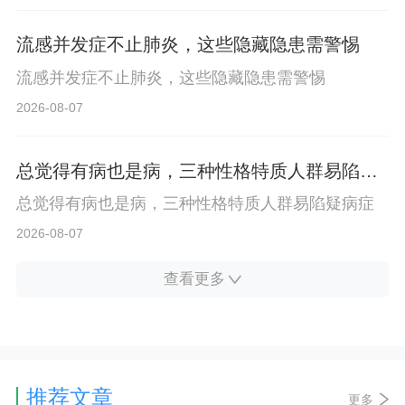
流感并发症不止肺炎，这些隐藏隐患需警惕
流感并发症不止肺炎，这些隐藏隐患需警惕
2026-08-07
总觉得有病也是病，三种性格特质人群易陷疑
病症
总觉得有病也是病，三种性格特质人群易陷疑病症
2026-08-07
查看更多
推荐文章
更多