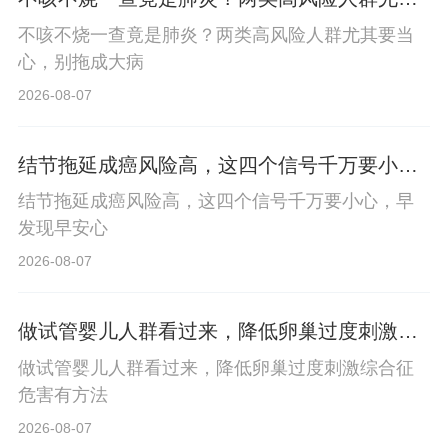
要当心，别拖成大病
不咳不烧一查竟是肺炎？两类高风险人群尤其要当
心，别拖成大病
2026-08-07
结节拖延成癌风险高，这四个信号千万要小
心，早发现早安心
结节拖延成癌风险高，这四个信号千万要小心，早
发现早安心
2026-08-07
做试管婴儿人群看过来，降低卵巢过度刺激综
合征危害有方法
做试管婴儿人群看过来，降低卵巢过度刺激综合征
危害有方法
2026-08-07