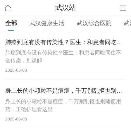
武汉站
全部
武汉健康生活
武汉综合医院
武
肺癌到底有没有传染性？医生：和患者同吃同
住不会传染，别误解
肺癌到底有没有传染性？医生：和患者同吃同住不
会传染，别误解
2026-08-08
身上长的小颗粒不是痘痘，千万别乱抠也别随
便用药，正确护理看这里
身上长的小颗粒不是痘痘，千万别乱抠也别随便用
药，正确护理看这里
2026-08-08