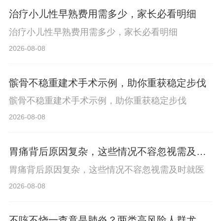
治疗小儿性早熟费用需多少，家长必看明细
治疗小儿性早熟费用需多少，家长必看明细
2026-08-08
髌骨不稳重建术手术示例，助你重获稳定步伐
髌骨不稳重建术手术示例，助你重获稳定步伐
2026-08-08
胃痛背后原因复杂，这些情况不容忽视需及时
就医
胃痛背后原因复杂，这些情况不容忽视需及时就医
2026-08-08
不咳不烧一查竟是肺炎？两类高风险人群尤其