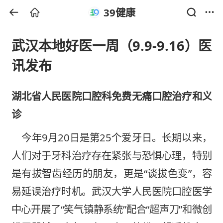
39健康
武汉本地好医一周（9.9-9.16）医
讯发布
湖北省人民医院口腔科免费无痛口腔治疗和义
诊
今年9月20日是第25个爱牙日。长期以来，
人们对于牙科治疗存在紧张与恐惧心理，特别
是有拔智齿经历的朋友，更是“谈拔色变”，容
易延误治疗时机。武汉大学人民医院口腔医学
中心开展了“笑气镇静系统”配合“超声刀”和微创