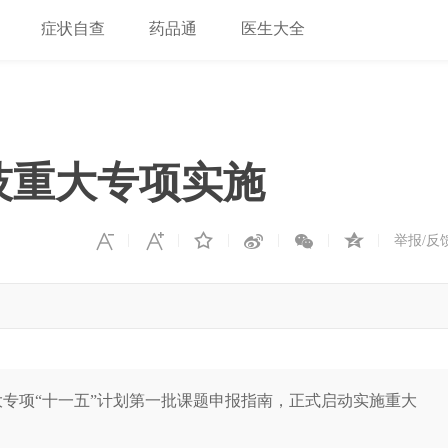
症状自查
药品通
医生大全
科技重大专项实施
举报/反
专项“十一五”计划第一批课题申报指南，正式启动实施重大