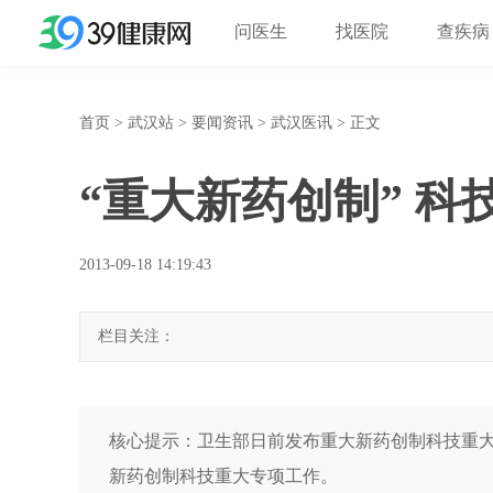
问医生
找医院
查疾病
首页
>
武汉站
>
要闻资讯
>
武汉医讯
> 正文
“重大新药创制” 
2013-09-18 14:19:43
栏目关注：
核心提示：卫生部日前发布重大新药创制科技重大
新药创制科技重大专项工作。