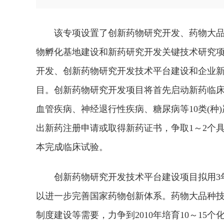
该专项设置了创新药物研究开发、药物大品
物孵化基地建设和新药研究开发关键技术研究项
开发、创新药物研究开发技术平台建设和企业
目。创新药物研究开发项目将首先启动新药临床研
血管疾病、神经退行性疾病、糖尿病等10类(种
出新药注册申请或取得新药证书，争取1～2个
本完成临床试验。
创新药物研究开发技术平台建设项目拟用3年
以进一步完善国家药物创新体系。药物大品种
制度建设等需要，力争到2010年培育10～1