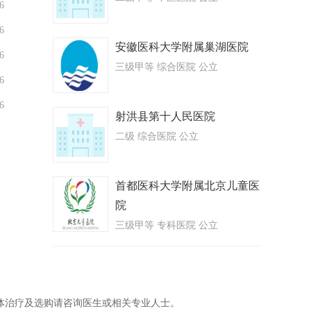
6
6
安徽医科大学附属巢湖医院
6
三级甲等 综合医院 公立
6
6
射洪县第十人民医院
二级 综合医院 公立
首都医科大学附属北京儿童医
院
三级甲等 专科医院 公立
体治疗及选购请咨询医生或相关专业人士。