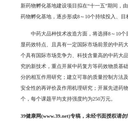
新药物孵化基地建设项目拟在“十一五”期间，由
药物孵化基地，逐步形成8～10个持续投入、
中药大品种技术改造方面，将选择8～10个
显药效特点、且具有一定国际市场前景的中药大
个具有国际市场竞争力、科技含量高的中药大
究的新技术，重点开展中药复方等药效物质基
分的相互作用研究；建立可靠的质量控制方法
安全性的再评价及作用机理研究；开展先进药物
个，每个课题平均支持强度约为250万元。
39健康网(www.39.net)专稿，未经书面授权请