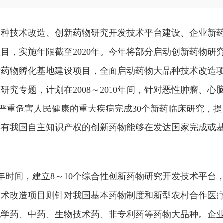
种技术改造、创新药物研究开发技术平台建设、企业新
目，实施年限截至2020年。今年将部分启动创新药物研
新药物孵化基地建设项目，全面启动药物大品种技术改造
究专题，计划在2008～2010年间，针对恶性肿瘤、心
)严重危害人民健康的重大疾病完成30个新药临床研究，提
具有我国自主知识产权的创新药物能够在发达国家完成或
时间，建立8～10个综合性创新药物研究开发技术平台
技术改造项目则针对我国基本药物制度和新型农村合作医
5个化学药、中药、生物技术药、非专利药等药物大品种。企